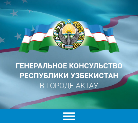
ГЕНЕРАЛЬНОЕ КОНСУЛЬСТВО
РЕСПУБЛИКИ УЗБЕКИСТАН
В ГОРОДЕ АКТАУ