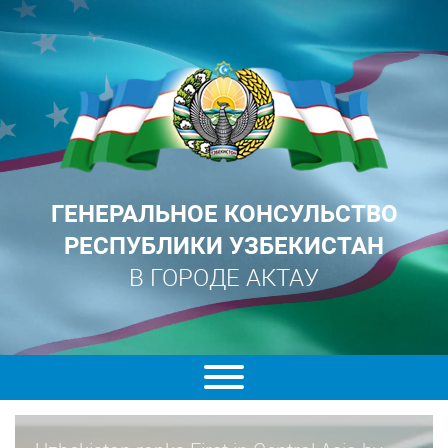
ГЕНЕРАЛЬНОЕ КОНСУЛЬСТВО
РЕСПУБЛИКИ УЗБЕКИСТАН
В ГОРОДЕ АКТАУ