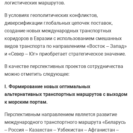
логистических маршрутов.
В условиях геополитических конфликтов,
диверсификации глобальных цепочек поставок,
создание новых международных транспортных
коридоров в Евразии с использованием смешанных
видов транспорта по направлениям «Восток – Запад»
и «Север – Юг» приобретает стратегическое значение.
В качестве перспективных проектов сотрудничества
можно отметить следующее:
I
.
Формирование новых оптимальных
альтернативных транспортных маршрутов с выходом
к морским портам.
Перспективным направлением является развитие
международного транспортного маршрута «Беларусь
– Россия – Казахстан – Узбекистан – Афганистан –