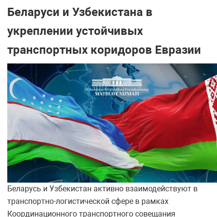
Беларуси и Узбекистана в
укреплении устойчивых
транспортных коридоров Евразии
Беларусь и Узбекистан активно взаимодействуют в
транспортно-логистической сфере в рамках
Координационного транспортного совещания