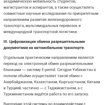
академическую мобильность студентов,
магистрантов и аспирантов, а также осуществлять
совместные научные исследования по приоритетным
направлениям развития железнодорожного
транспорта, мультимодальных перевозок и
международной транспортной логистики.
III
. Цифровизация обмена разрешительными
документами на автомобильном транспорте.
Отдельным практическим направлением является
переход на электронный обмен разрешительными
бланками — систему E-permit. Сегодня Узбекистан в
полном объёме осуществляет такой обмен с
Азербайджаном, Казахстаном, Кыргызстаном, Китаем
и Турцией, частично — с Таджикистаном, а с
Туркменистаном ведётся работа по его запуску.
Внедрение этой системы во взаимодействии с