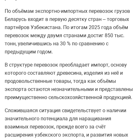
По объёмам экспортно-импортных перевозок грузов
Беларусь входит в первую десятку стран – торговых
партнёров Узбекистана. По итогам 2025 года объём
перевозок между двумя странами достиг 850 тыс.
тонн, увеличившись на 30 % по сравнению с
предыдущим годом.
В структуре перевозок преобладает импорт, основу
которого составляют древесина, изделия из неё и
продовольственные товары, тогда как объёмы
экспорта остаются незначительными и представлены
преимущественно сельскохозяйственной продукцией.
Сложившаяся ситуация свидетельствует о наличии
значительного потенциала для наращивания
взаимных перевозок, прежде всего за счёт
расширения узбекского экспорта, и развития новых