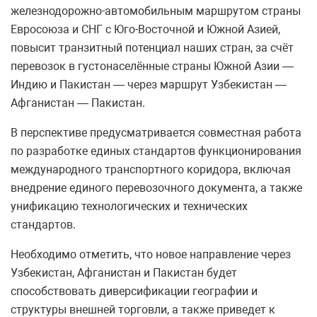
железнодорожно-автомобильным маршрутом страны
Евросоюза и СНГ с Юго-Восточной и Южной Азией,
повысит транзитный потенциал наших стран, за счёт
перевозок в густонаселённые страны Южной Азии —
Индию и Пакистан — через маршрут Узбекистан —
Афганистан — Пакистан.
В перспективе предусматривается совместная работа
по разработке единых стандартов функционирования
международного транспортного коридора, включая
внедрение единого перевозочного документа, а также
унификацию технологических и технических
стандартов.
Необходимо отметить, что новое направление через
Узбекистан, Афганистан и Пакистан будет
способствовать диверсификации географии и
структуры внешней торговли, а также приведет к