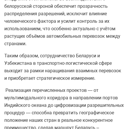
белорусской стороной обеспечит прозрачность
распределения разрешений, исключит влияние
человеческого фактора и усилит контроль за их
использованием, что особенно актуально с учётом
растущих объёмов автомобильных перевозок между
странами.
Таким образом, сотрудничество Беларуси и
Узбекистана в транспортно-логистической сфере
выходит за рамки наращивания взаимных перевозок
и приобретает стратегическое измерение.
Реализация перечисленных проектов — от
мультимодального коридора в направлении портов
Индийского океана до цифровизации разрешительных
процедур — способна превратить географическое
положение наших стран в реальное конкурентное
преимущество, сделав маршрут Беларусь –