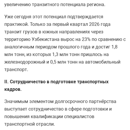
увеличению транзитного потенциала региона.
Уже сегодня этот потенциал подтверждается
практикой. Только за первый квартал 2026 года
транзит грузов в южных направлениях через
территорию Узбекистана вырос на 23% по сравнению с
аналогичным периодом прошлого года и достиг 1,8
млн тонн, из которых 1,3 млн тонн пришлось на
железнодорожный и 0,5 млн тонн на автомобильный
транспорт.
II
. Сотрудничество в подготовке транспортных
кадров.
Значимым элементом долгосрочного партнёрства
выступает сотрудничество в сфере подготовки и
повышения квалификации специалистов
транспортной отрасли.