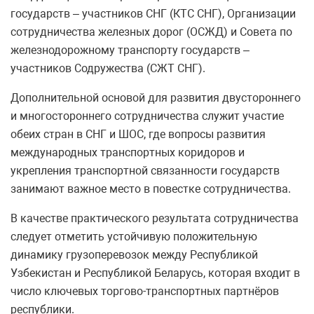
государств – участников СНГ (КТС СНГ), Организации
сотрудничества железных дорог (ОСЖД) и Совета по
железнодорожному транспорту государств –
участников Содружества (СЖТ СНГ).
Дополнительной основой для развития двустороннего
и многостороннего сотрудничества служит участие
обеих стран в СНГ и ШОС, где вопросы развития
международных транспортных коридоров и
укрепления транспортной связанности государств
занимают важное место в повестке сотрудничества.
В качестве практического результата сотрудничества
следует отметить устойчивую положительную
динамику грузоперевозок между Республикой
Узбекистан и Республикой Беларусь, которая входит в
число ключевых торгово-транспортных партнёров
республики.