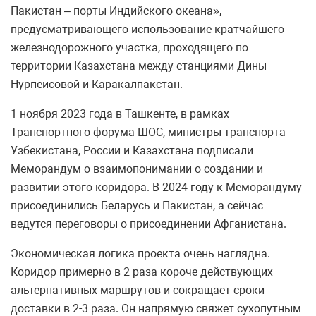
Пакистан – порты Индийского океана»,
предусматривающего использование кратчайшего
железнодорожного участка, проходящего по
территории Казахстана между станциями Дины
Нурпеисовой и Каракалпакстан.
1 ноября 2023 года в Ташкенте, в рамках
Транспортного форума ШОС, министры транспорта
Узбекистана, России и Казахстана подписали
Меморандум о взаимопонимании о создании и
развитии этого коридора. В 2024 году к Меморандуму
присоединились Беларусь и Пакистан, а сейчас
ведутся переговоры о присоединении Афганистана.
Экономическая логика проекта очень наглядна.
Коридор примерно в 2 раза короче действующих
альтернативных маршрутов и сокращает сроки
доставки в 2-3 раза. Он напрямую свяжет сухопутным