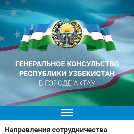
ГЕНЕРАЛЬНОЕ КОНСУЛЬСТВО
РЕСПУБЛИКИ УЗБЕКИСТАН
В ГОРОДЕ АКТАУ
Направления сотрудничества