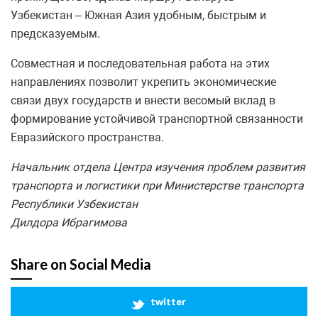
Узбекистан – Южная Азия удобным, быстрым и
предсказуемым.
Совместная и последовательная работа на этих
направлениях позволит укрепить экономические
связи двух государств и внести весомый вклад в
формирование устойчивой транспортной связанности
Евразийского пространства.
Начальник отдела Центра изучения проблем развития
транспорта и логистики при Министерстве транспорта
Республики Узбекистан
Дилдора
Ибрагимова
Share on Social Media
twitter