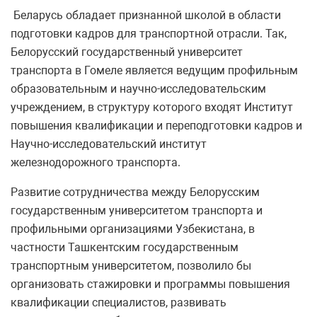
Беларусь обладает признанной школой в области
подготовки кадров для транспортной отрасли. Так,
Белорусский государственный университет
транспорта в Гомеле является ведущим профильным
образовательным и научно-исследовательским
учреждением, в структуру которого входят Институт
повышения квалификации и переподготовки кадров и
Научно-исследовательский институт
железнодорожного транспорта.
Развитие сотрудничества между Белорусским
государственным университетом транспорта и
профильными организациями Узбекистана, в
частности Ташкентским государственным
транспортным университетом, позволило бы
организовать стажировки и программы повышения
квалификации специалистов, развивать