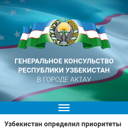
ГЕНЕРАЛЬНОЕ КОНСУЛЬСТВО
РЕСПУБЛИКИ УЗБЕКИСТАН
В ГОРОДЕ АКТАУ
Узбекистан определил приоритеты