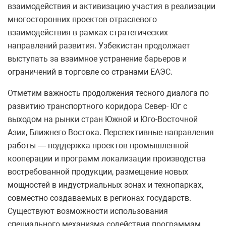
взаимодействия и активизацию участия в реализации
многосторонних проектов отраслевого
взаимодействия в рамках стратегических
направлений развития. Узбекистан продолжает
выступать за взаимное устранение барьеров и
ограничений в торговле со странами ЕАЭС.
Отметим важность продолжения тесного диалога по
развитию транспортного коридора Север- Юг с
выходом на рынки стран Южной и Юго-Восточной
Азии, Ближнего Востока. Перспективные направления
работы — поддержка проектов промышленной
кооперации и программ локализации производства
востребованной продукции, размещение новых
мощностей в индустриальных зонах и технопарках,
совместно создаваемых в регионах государств.
Существуют возможности использования
специального механизма содействия программам