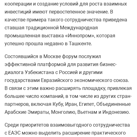
кооперации и создание условий для роста взаимных
инвестиций имеют первостепенное значение. В
качестве примера такого сотрудничества приведена
ставшая традиционной Международная
промышленная выставка «Иннопром», которая
успешно прошла недавно в Ташкенте.
Состоявшийся в Москве форум послужил
эффективной платформой для развития бизнес-
диалога Узбекистана с Россией и другими
государствами Евразийского экономического союза.
В связи с этим важно расширять площадку, привлекая
большее число компаний, в том числе из других стран-
партнеров, включая Кубу, Иран, Египет, Объединенные
Арабские Эмираты, Монголию, Вьетнам и Индонезию.
Среди приоритетов взаимовыгодного сотрудничества
с ЕАЭС можно выделить расширение практического