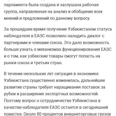
парламента была создана и заслушана рабочая
группа, направленная на анализ и обобщение всех
мнений и предложений по данному вопросу.
За прошедшее время получение Узбекистаном статуса
наблюдателя в ЕАЭС позволило наладить диалог с
партнерами и членами союза. Это дало возможность
больше узнать о механизмах функционирования ЕАЭС
и о том, как узбекские товары смогут попасть на
рынки союза и третьих стран.
В течение нескольких лет ситуация в экономике
Узбекистана существенно изменилась, дальнейшее
развитие страны требует наращивания поставок за
рубеж и расширения экспортных возможностей.
Поэтому вопрос о сотрудничестве Узбекистана в
качестве наблюдателя ЕАЭС остается в сегодняшней
повестке. Около 80 процентов внешнеторговых грузов