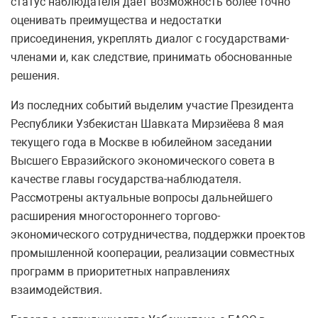
статус наблюдателя дает возможность более точно
оценивать преимущества и недостатки
присоединения, укреплять диалог с государствами-
членами и, как следствие, принимать обоснованные
решения.
Из последних событий выделим участие Президента
Республики Узбекистан Шавката Мирзиёева 8 мая
текущего года в Москве в юбилейном заседании
Высшего Евразийского экономического совета в
качестве главы государства-наблюдателя.
Рассмотрены актуальные вопросы дальнейшего
расширения многостороннего торгово-
экономического сотрудничества, поддержки проектов
промышленной кооперации, реализации совместных
программ в приоритетных направлениях
взаимодействия.