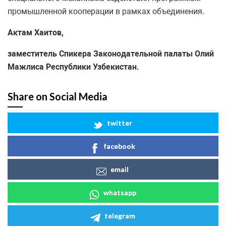
промышленной кооперации в рамках объединения.
Актам Хаитов,
заместитель Спикера Законодательной палаты Олий
Мажлиса Республики Узбекистан.
Share on Social Media
twitter
facebook
email
whatsapp
telegram