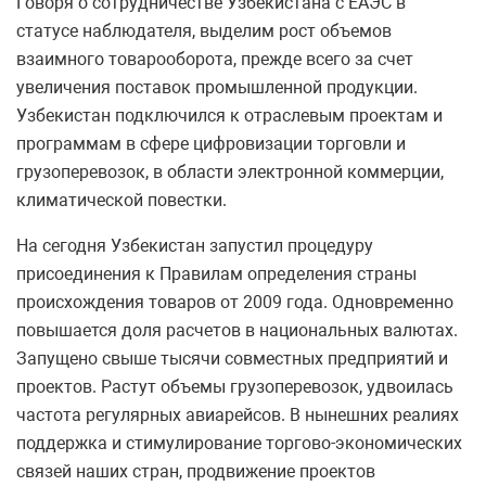
Говоря о сотрудничестве Узбекистана с ЕАЭС в
статусе наблюдателя, выделим рост объемов
взаимного товарооборота, прежде всего за счет
увеличения поставок промышленной продукции.
Узбекистан подключился к отраслевым проектам и
программам в сфере цифровизации торговли и
грузоперевозок, в области электронной коммерции,
климатической повестки.
На сегодня Узбекистан запустил процедуру
присоединения к Правилам определения страны
происхождения товаров от 2009 года. Одновременно
повышается доля расчетов в национальных валютах.
Запущено свыше тысячи совместных предприятий и
проектов. Растут объемы грузоперевозок, удвоилась
частота регулярных авиарейсов. В нынешних реалиях
поддержка и стимулирование торгово-экономических
связей наших стран, продвижение проектов