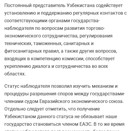
Постоянный представитель Узбекистана содействует
установлению и поддержанию регулярных контактов с
соответствующими органами государства-
наблюдателя по вопросам развития торгово-
экономического сотрудничества, регулирования
технических, таможенных, санитарных и
фитосанитарных правил, а также других вопросов,
входящих в компетенцию комиссии, способствует
укреплению диалога и сотрудничества во всех
областях.
Статус наблюдателя позволил изучить механизм и
процедуры разрешения споров между государствами-
членами судом Евразийского экономического союза.
Отдельно следует отметить, что получение
Узбекистаном данного статуса не обязывает наше
государство становиться членом ЕАЭС. В то же время