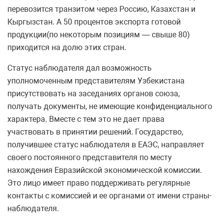
перевозится транзитом через Россию, Казахстан и
Кыргызстан. А 50 процентов экспорта готовой
продукции(по некоторым позициям — свыше 80)
приходится на долю этих стран.
Статус наблюдателя дал возможность
уполномоченным представителям Узбекистана
присутствовать на заседаниях органов союза,
получать документы, не имеющие конфиденциального
характера. Вместе с тем это не дает права
участвовать в принятии решений. Государство,
получившее статус наблюдателя в ЕАЭС, направляет
своего постоянного представителя по месту
нахождения Евразийской экономической комиссии.
Это лицо имеет право поддерживать регулярные
контакты с комиссией и ее органами от имени страны-
наблюдателя.