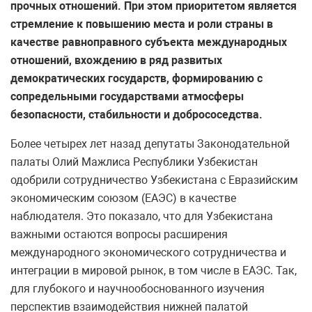
прочных отношений. При этом приоритетом является
стремление к повышению места и роли страны в
качестве равноправного субъекта международных
отношений, вхождению в ряд развитых
демократических государств, формированию с
сопредельными государствами атмосферы
безопасности, стабильности и добрососедства.
Более четырех лет назад депутаты Законодательной
палаты Олий Мажлиса Республики Узбекистан
одобрили сотрудничество Узбекистана с Евразийским
экономическим союзом (ЕАЭС) в качестве
наблюдателя. Это показало, что для Узбекистана
важными остаются вопросы расширения
международного экономического сотрудничества и
интеграции в мировой рынок, в том числе в ЕАЭС. Так,
для глубокого и научнообоснованного изучения
перспектив взаимодействия нижней палатой