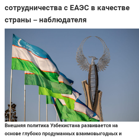
сотрудничества с ЕАЭС в качестве
страны – наблюдателя
Внешняя политика Узбекистана развивается на
основе глубоко продуманных взаимовыгодных и