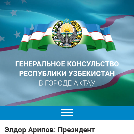
ГЕНЕРАЛЬНОЕ КОНСУЛЬСТВО
РЕСПУБЛИКИ УЗБЕКИСТАН
В ГОРОДЕ АКТАУ
Элдор Арипов: Президент