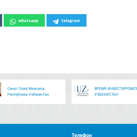
whatsapp
telegram
Сенат Олий Мажлиса
ВРЕМЯ ИНВЕСТИРОВАТ
Республика Узбекистан
УЗБЕКИСТАН
Телефон