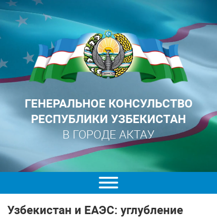
ГЕНЕРАЛЬНОЕ КОНСУЛЬСТВО
РЕСПУБЛИКИ УЗБЕКИСТАН
В ГОРОДЕ АКТАУ
Узбекистан и ЕАЭС: углубление