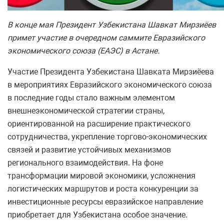
В конце мая Президент Узбекистана Шавкат Мирзиёев
примет участие в очередном саммите Евразийского
экономического союза (ЕАЭС) в Астане.
Участие Президента Узбекистана Шавката Мирзиёева
в мероприятиях Евразийского экономического союза
в последние годы стало важным элементом
внешнеэкономической стратегии страны,
ориентированной на расширение практического
сотрудничества, укрепление торгово-экономических
связей и развитие устойчивых механизмов
регионального взаимодействия. На фоне
трансформации мировой экономики, усложнения
логистических маршрутов и роста конкуренции за
инвестиционные ресурсы евразийское направление
приобретает для Узбекистана особое значение.