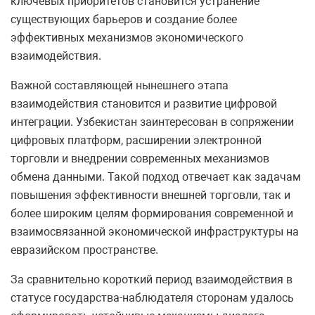
ключевых приоритетов становится устранение
существующих барьеров и создание более
эффективных механизмов экономического
взаимодействия.
Важной составляющей нынешнего этапа
взаимодействия становится и развитие цифровой
интеграции. Узбекистан заинтересован в сопряжении
цифровых платформ, расширении электронной
торговли и внедрении современных механизмов
обмена данными. Такой подход отвечает как задачам
повышения эффективности внешней торговли, так и
более широким целям формирования современной и
взаимосвязанной экономической инфраструктуры на
евразийском пространстве.
За сравнительно короткий период взаимодействия в
статусе государства-наблюдателя сторонам удалось