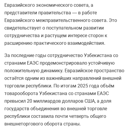
Евразийского экономического совета, а
представители правительства — в работе
Евразийского межправительственного совета. Это
свидетельствует о поступательном развитии
сотрудничества и растущем интересе сторон к
расширению практического взаимодействия.
За последние годы сотрудничество Узбекистана со
странами ЕАЭС продемонстрировало устойчивую
положительную динамику. Евразийское пространство
остаётся одним из важнейших направлений внешней
торговли республики. По итогам 2025 года объём
товарооборота Узбекистана со странами ЕАЭС
превысил 20 миллиардов долларов США, а доля
государств объединения во внешней торговле
республики составила почти четверть общего
внешнеторгового оборота страны.