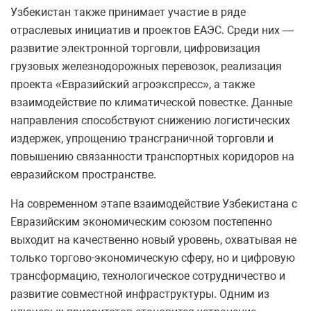
Узбекистан также принимает участие в ряде
отраслевых инициатив и проектов ЕАЭС. Среди них —
развитие электронной торговли, цифровизация
грузовых железнодорожных перевозок, реализация
проекта «Евразийский агроэкспресс», а также
взаимодействие по климатической повестке. Данные
направления способствуют снижению логистических
издержек, упрощению трансграничной торговли и
повышению связанности транспортных коридоров на
евразийском пространстве.
На современном этапе взаимодействие Узбекистана с
Евразийским экономическим союзом постепенно
выходит на качественно новый уровень, охватывая не
только торгово-экономическую сферу, но и цифровую
трансформацию, технологическое сотрудничество и
развитие совместной инфраструктуры. Одним из