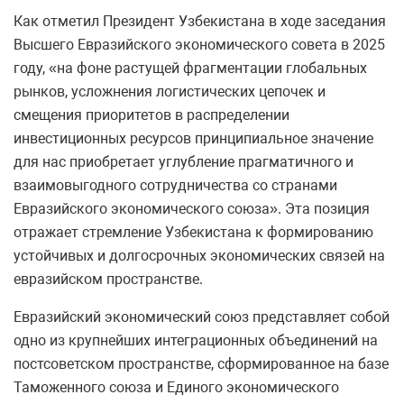
Как отметил Президент Узбекистана в ходе заседания
Высшего Евразийского экономического совета в 2025
году, «на фоне растущей фрагментации глобальных
рынков, усложнения логистических цепочек и
смещения приоритетов в распределении
инвестиционных ресурсов принципиальное значение
для нас приобретает углубление прагматичного и
взаимовыгодного сотрудничества со странами
Евразийского экономического союза». Эта позиция
отражает стремление Узбекистана к формированию
устойчивых и долгосрочных экономических связей на
евразийском пространстве.
Евразийский экономический союз представляет собой
одно из крупнейших интеграционных объединений на
постсоветском пространстве, сформированное на базе
Таможенного союза и Единого экономического