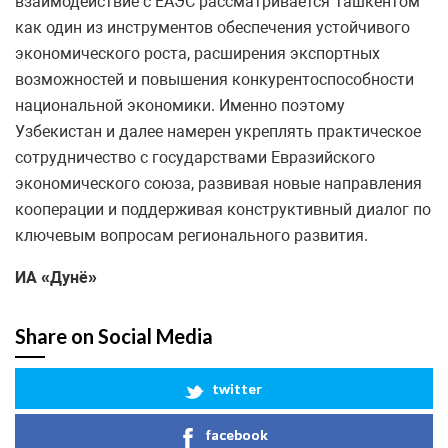
взаимодействие с ЕАЭС рассматривается Ташкентом
как один из инструментов обеспечения устойчивого
экономического роста, расширения экспортных
возможностей и повышения конкурентоспособности
национальной экономики. Именно поэтому
Узбекистан и далее намерен укреплять практическое
сотрудничество с государствами Евразийского
экономического союза, развивая новые направления
кооперации и поддерживая конструктивный диалог по
ключевым вопросам регионального развития.
ИА
«
Дунё
»
Share on Social Media
twitter
facebook