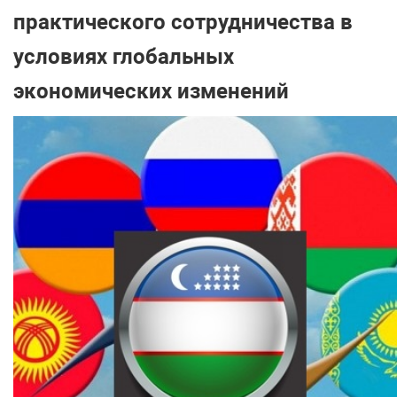
практического сотрудничества в
условиях глобальных
экономических изменений