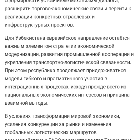
сформировать устойчивые механизмы диалога,
расширить торгово-экономические связи и перейти к
реализации конкретных отраслевых и
инфраструктурных проектов.
Для Узбекистана евразийское направление остаётся
важным элементом стратегии экономической
модернизации, развития промышленной кооперации и
укрепления транспортно-логистической связанности.
При этом республика продолжает придерживаться
модели гибкого и прагматичного участия в
интеграционных процессах, исходя прежде всего из
национальных экономических интересов и принципа
взаимной выгоды.
В условиях трансформации мировой экономики,
усиления конкуренции за рынки и изменения
глобальных логистических маршрутов