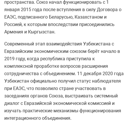
пространства. Союз начал функционировать с 1
января 2015 года после вступления в силу Договора о
ЕАЭС, подписанного Беларусью, Казахстаном и
Россией, к которым впоследствии присоединились
Армения и Кыргызстан.
Современный этап взаимодействия Узбекистана с
Евразийским экономическим союзом берёт начало в
2019 году, когда республика приступила к
комплексной проработке вопросов расширения
сотрудничества с объединением. 11 декабря 2020 года
Узбекистан официально получил статус наблюдателя
при ЕАЭС, что позволило стране участвовать в
заседаниях органов Союза, выстраивать системный
диалог с Евразийской экономической комиссией и
изучать практические механизмы функционирования
интеграционного объединения.