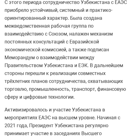
С этого периода сотрудничество Узбекистана с ЕАЭС
приобрело устойчивый, системный и практико-
ориентированный характер. Была создана
межведомственная рабочая группа по
взаимодействию с Союзом, налажен механизм
постоянных консультаций с Евразийской
экономической комиссией, а также подписан
Меморандум о взаимодействии между
Правительством Узбекистана и ЕЭК. В дальнейшем
стороны перешли к реализации совместных
трёхлетних планов сотрудничества, охватывающих
торговлю, промышленность, транспорт, финансовую
сферу и цифровые технологии.
Активизировалось и участие Узбекистана в
мероприятиях ЕАЭС на высшем уровне. Начиная с
2021 года, Президент Узбекистана регулярно
принимает участие в заседаниях Высшего