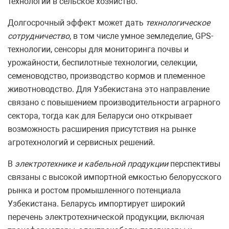
технологий в сельское хозяйство.
Долгосрочный эффект может дать
технологическое
сотрудничество
, в том числе умное земледелие, GPS-
технологии, сенсоры для мониторинга почвы и
урожайности, беспилотные технологии, селекции,
семеноводство, производство кормов и племенное
животноводство. Для Узбекистана это направление
связано с повышением производительности аграрного
сектора, тогда как для Беларуси оно открывает
возможность расширения присутствия на рынке
агротехнологий и сервисных решений.
В
электротехнике и кабельной продукции
перспективы
связаны с высокой импортной емкостью белорусского
рынка и ростом промышленного потенциала
Узбекистана. Беларусь импортирует широкий
перечень электротехнической продукции, включая