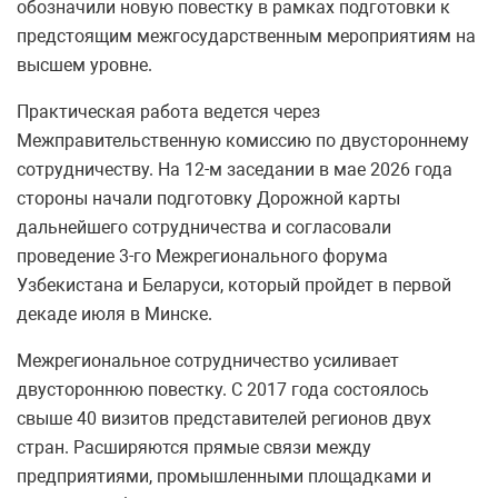
обозначили новую повестку в рамках подготовки к
предстоящим межгосударственным мероприятиям на
высшем уровне.
Практическая работа ведется через
Межправительственную комиссию по двустороннему
сотрудничеству. На 12-м заседании в мае 2026 года
стороны начали подготовку Дорожной карты
дальнейшего сотрудничества и согласовали
проведение 3-го Межрегионального форума
Узбекистана и Беларуси, который пройдет в первой
декаде июля в Минске.
Межрегиональное сотрудничество усиливает
двустороннюю повестку. С 2017 года состоялось
свыше 40 визитов представителей регионов двух
стран. Расширяются прямые связи между
предприятиями, промышленными площадками и