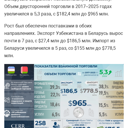
Объем двусторонней торговли в 2017–2025 годах
увеличился в 5,3 раза, с $182,4 млн до $965 млн.
Рост был обеспечен поставками в обоих
направлениях. Экспорт Узбекистана в Беларусь вырос
почти в 7 раз, с $27,4 млн до $186,5 млн. Импорт из
Беларуси увеличился в 5 раз, со $155 млн до $778,5
млн.