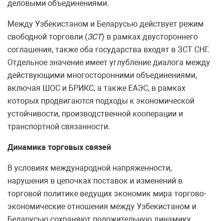
деловыми объединениями.
Между Узбекистаном и Беларусью действует режим
свободной торговли (
ЗСТ
) в рамках двустороннего
соглашения, также оба государства входят в ЗСТ СНГ.
Отдельное значение имеет углубление диалога между
действующими многосторонними объединениями,
включая ШОС и БРИКС, а также ЕАЭС, в рамках
которых продвигаются подходы к экономической
устойчивости, производственной кооперации и
транспортной связанности.
Динамика торговых связей
В условиях международной напряженности,
нарушения в цепочках поставок и изменений в
торговой политике ведущих экономик мира торгово-
экономические отношения между Узбекистаном и
Беларусью сохраняют положительную динамику.