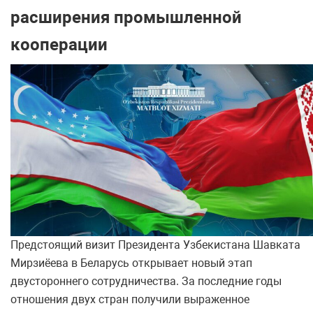
расширения промышленной
кооперации
Предстоящий визит Президента Узбекистана Шавката
Мирзиёева в Беларусь открывает новый этап
двустороннего сотрудничества. За последние годы
отношения двух стран получили выраженное