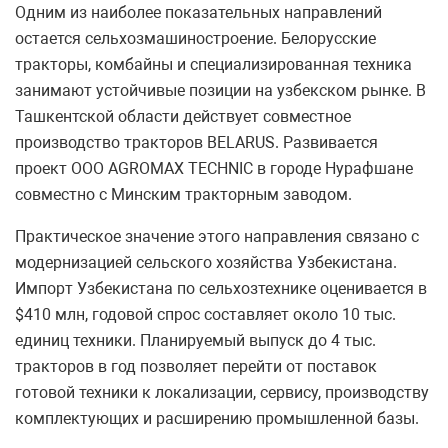
Одним из наиболее показательных направлений
остается сельхозмашиностроение. Белорусские
тракторы, комбайны и специализированная техника
занимают устойчивые позиции на узбекском рынке. В
Ташкентской области действует совместное
производство тракторов BELARUS. Развивается
проект ООО AGROMAX TECHNIC в городе Нурафшане
совместно с Минским тракторным заводом.
Практическое значение этого направления связано с
модернизацией сельского хозяйства Узбекистана.
Импорт Узбекистана по сельхозтехнике оценивается в
$410 млн, годовой спрос составляет около 10 тыс.
единиц техники. Планируемый выпуск до 4 тыс.
тракторов в год позволяет перейти от поставок
готовой техники к локализации, сервису, производству
комплектующих и расширению промышленной базы.