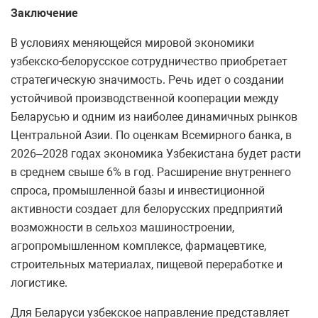
Заключение
В условиях меняющейся мировой экономики
узбекско-белорусское сотрудничество приобретает
стратегическую значимость. Речь идет о создании
устойчивой производственной кооперации между
Беларусью и одним из наиболее динамичных рынков
Центральной Азии. По оценкам Всемирного банка, в
2026–2028 годах экономика Узбекистана будет расти
в среднем свыше 6% в год. Расширение внутреннего
спроса, промышленной базы и инвестиционной
активности создает для белорусских предприятий
возможности в сельхоз машиностроении,
агропромышленном комплексе, фармацевтике,
строительных материалах, пищевой переработке и
логистике.
Для Беларуси узбекское направление представляет