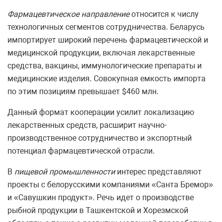
Фармацевтическое направление
относится к числу
технологичных сегментов сотрудничества. Беларусь
импортирует широкий перечень фармацевтической и
медицинской продукции, включая лекарственные
средства, вакцины, иммунологические препараты и
медицинские изделия. Совокупная емкость импорта
по этим позициям превышает $460 млн.
Данный формат кооперации усилит локализацию
лекарственных средств, расширит научно-
производственное сотрудничество и экспортный
потенциал фармацевтической отрасли.
В
пищевой промышленности
интерес представляют
проекты с белорусскими компаниями «Санта Бремор»
и «Савушкин продукт». Речь идет о производстве
рыбной продукции в Ташкентской и Хорезмской