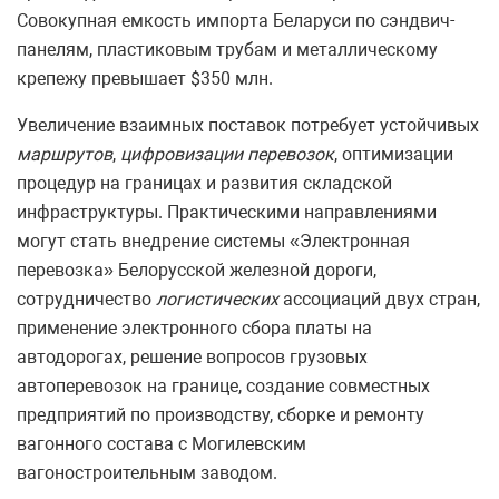
Совокупная емкость импорта Беларуси по сэндвич-
панелям, пластиковым трубам и металлическому
крепежу превышает $350 млн.
Увеличение взаимных поставок потребует устойчивых
маршрутов
,
цифровизации перевозок
, оптимизации
процедур на границах и развития складской
инфраструктуры. Практическими направлениями
могут стать внедрение системы «Электронная
перевозка» Белорусской железной дороги,
сотрудничество
логистических
ассоциаций двух стран,
применение электронного сбора платы на
автодорогах, решение вопросов грузовых
автоперевозок на границе, создание совместных
предприятий по производству, сборке и ремонту
вагонного состава с Могилевским
вагоностроительным заводом.