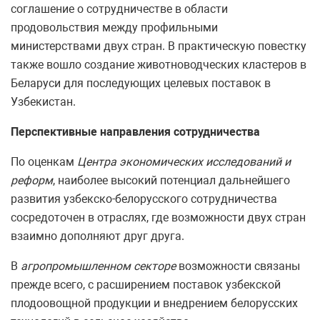
соглашение о сотрудничестве в области
продовольствия между профильными
министерствами двух стран. В практическую повестку
также вошло создание животноводческих кластеров в
Беларуси для последующих целевых поставок в
Узбекистан.
Перспективные направления сотрудничества
По оценкам
Центра экономических исследований и
реформ
, наиболее высокий потенциал дальнейшего
развития узбекско-белорусского сотрудничества
сосредоточен в отраслях, где возможности двух стран
взаимно дополняют друг друга.
В
агропромышленном секторе
возможности связаны
прежде всего, с расширением поставок узбекской
плодоовощной продукции и внедрением белорусских