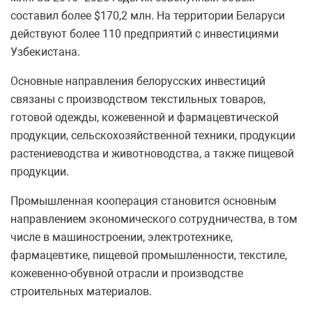
составил более $170,2 млн. На территории Беларуси
действуют более 110 предприятий с инвестициями
Узбекистана.
Основные направления белорусских инвестиций
связаны с производством текстильных товаров,
готовой одежды, кожевенной и фармацевтической
продукции, сельскохозяйственной техники, продукции
растениеводства и животноводства, а также пищевой
продукции.
Промышленная кооперация становится основным
направлением экономического сотрудничества, в том
числе в машиностроении, электротехнике,
фармацевтике, пищевой промышленности, текстиле,
кожевенно-обувной отрасли и производстве
строительных материалов.