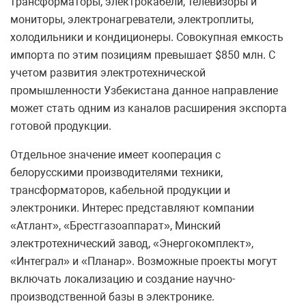
трансформаторы, электрокабели, телевизоры и
мониторы, электронагреватели, электроплиты,
холодильники и кондиционеры. Совокупная емкость
импорта по этим позициям превышает $850 млн. С
учетом развития электротехнической
промышленности Узбекистана данное направление
может стать одним из каналов расширения экспорта
готовой продукции.
Отдельное значение имеет кооперация с
белорусскими производителями техники,
трансформаторов, кабельной продукции и
электроники. Интерес представляют компании
«Атлант», «Брестгазоаппарат», Минский
электротехнический завод, «Энергокомплект»,
«Интеграл» и «Планар». Возможные проекты могут
включать локализацию и создание научно-
производственной базы в электронике.