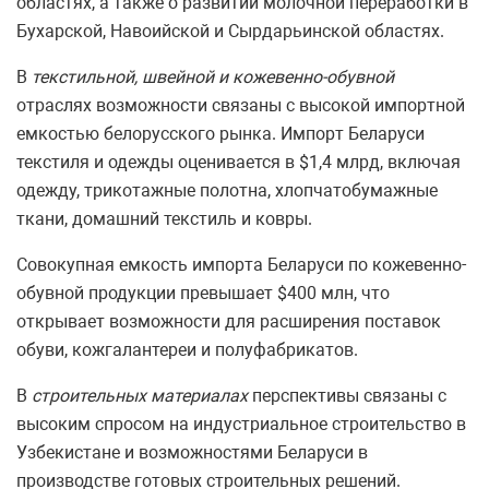
областях, а также о развитии молочной переработки в
Бухарской, Навоийской и Сырдарьинской областях.
В
текстильной, швейной и кожевенно-обувной
отраслях возможности связаны с высокой импортной
емкостью белорусского рынка. Импорт Беларуси
текстиля и одежды оценивается в $1,4 млрд, включая
одежду, трикотажные полотна, хлопчатобумажные
ткани, домашний текстиль и ковры.
Совокупная емкость импорта Беларуси по кожевенно-
обувной продукции превышает $400 млн, что
открывает возможности для расширения поставок
обуви, кожгалантереи и полуфабрикатов.
В
строительных материалах
перспективы связаны с
высоким спросом на индустриальное строительство в
Узбекистане и возможностями Беларуси в
производстве готовых строительных решений.