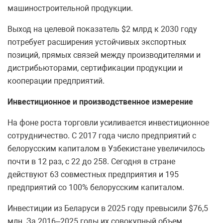
машиностроительной продукции.
Выход на целевой показатель $2 млрд к 2030 году
потребует расширения устойчивых экспортных
позиций, прямых связей между производителями и
дистрибьюторами, сертификации продукции и
кооперации предприятий.
Инвестиционное и производственное измерение
На фоне роста торговли усиливается инвестиционное
сотрудничество. С 2017 года число предприятий с
белорусским капиталом в Узбекистане увеличилось
почти в 12 раз, с 22 до 258. Сегодня в стране
действуют 63 совместных предприятия и 195
предприятий со 100% белорусским капиталом.
Инвестиции из Беларуси в 2025 году превысили $76,5
млн. За 2016–2025 годы их совокупный объем