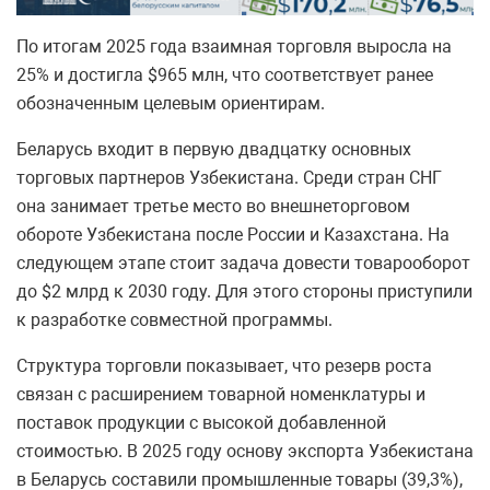
По итогам 2025 года взаимная торговля выросла на
25% и достигла $965 млн, что соответствует ранее
обозначенным целевым ориентирам.
Беларусь входит в первую двадцатку основных
торговых партнеров Узбекистана. Среди стран СНГ
она занимает третье место во внешнеторговом
обороте Узбекистана после России и Казахстана. На
следующем этапе стоит задача довести товарооборот
до $2 млрд к 2030 году. Для этого стороны приступили
к разработке совместной программы.
Структура торговли показывает, что резерв роста
связан с расширением товарной номенклатуры и
поставок продукции с высокой добавленной
стоимостью. В 2025 году основу экспорта Узбекистана
в Беларусь составили промышленные товары (39,3%),