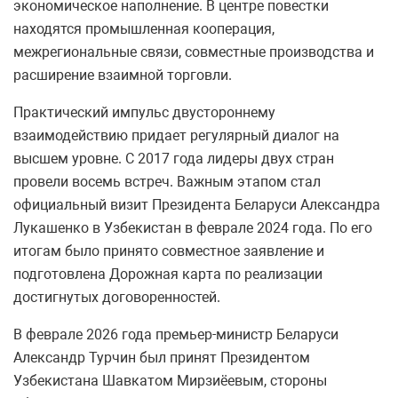
экономическое наполнение. В центре повестки
находятся промышленная кооперация,
межрегиональные связи, совместные производства и
расширение взаимной торговли.
Практический импульс двустороннему
взаимодействию придает регулярный диалог на
высшем уровне. С 2017 года лидеры двух стран
провели восемь встреч. Важным этапом стал
официальный визит Президента Беларуси Александра
Лукашенко в Узбекистан в феврале 2024 года. По его
итогам было принято совместное заявление и
подготовлена Дорожная карта по реализации
достигнутых договоренностей.
В феврале 2026 года премьер-министр Беларуси
Александр Турчин был принят Президентом
Узбекистана Шавкатом Мирзиёевым, стороны