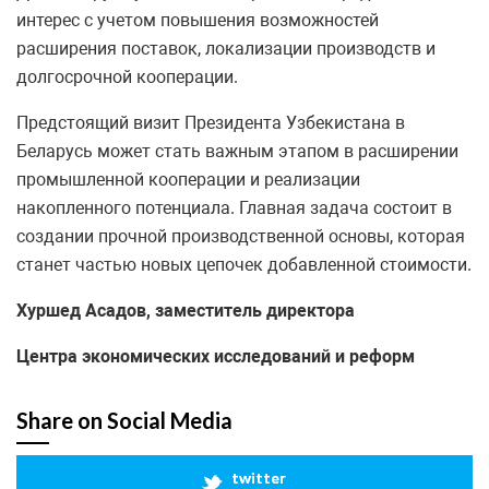
интерес с учетом повышения возможностей
расширения поставок, локализации производств и
долгосрочной кооперации.
Предстоящий визит Президента Узбекистана в
Беларусь может стать важным этапом в расширении
промышленной кооперации и реализации
накопленного потенциала. Главная задача состоит в
создании прочной производственной основы, которая
станет частью новых цепочек добавленной стоимости.
Хуршед Асадов, заместитель директора
Центра экономических исследований и реформ
Share on Social Media
twitter