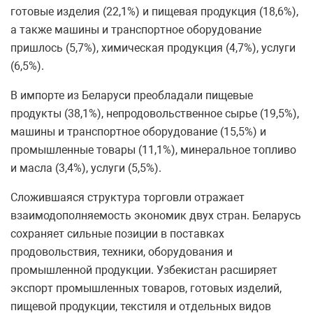
готовые изделия (22,1%) и пищевая продукция (18,6%),
а также машины и транспортное оборудование
пришлось (5,7%), химическая продукция (4,7%), услуги
(6,5%).
В импорте из Беларуси преобладали пищевые
продукты (38,1%), непродовольственное сырье (19,5%),
машины и транспортное оборудование (15,5%) и
промышленные товары (11,1%), минеральное топливо
и масла (3,4%), услуги (5,5%).
Сложившаяся структура торговли отражает
взаимодополняемость экономик двух стран. Беларусь
сохраняет сильные позиции в поставках
продовольствия, техники, оборудования и
промышленной продукции. Узбекистан расширяет
экспорт промышленных товаров, готовых изделий,
пищевой продукции, текстиля и отдельных видов