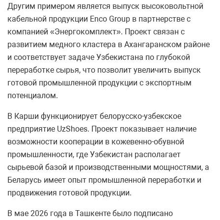
Другим примером является выпуск высоковольтной
кабельной продукции Enco Group в партнерстве с
компанией «Энергокомплект». Проект связан с
развитием медного кластера в Ахангаранском районе
и соответствует задаче Узбекистана по глубокой
переработке сырья, что позволит увеличить выпуск
готовой промышленной продукции с экспортным
потенциалом.
В Карши функционирует белорусско-узбекское
предприятие UzShoes. Проект показывает наличие
возможности кооперации в кожевенно-обувной
промышленности, где Узбекистан располагает
сырьевой базой и производственными мощностями, а
Беларусь имеет опыт промышленной переработки и
продвижения готовой продукции.
В мае 2026 года в Ташкенте было подписано