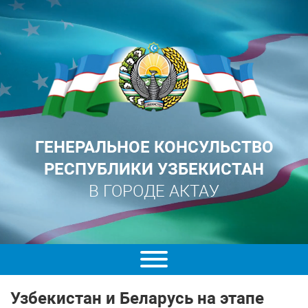
ГЕНЕРАЛЬНОЕ КОНСУЛЬСТВО
РЕСПУБЛИКИ УЗБЕКИСТАН
В ГОРОДЕ АКТАУ
Узбекистан и Беларусь на этапе