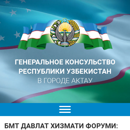
ГЕНЕРАЛЬНОЕ КОНСУЛЬСТВО
РЕСПУБЛИКИ УЗБЕКИСТАН
В ГОРОДЕ АКТАУ
БМТ ДАВЛАТ ХИЗМАТИ ФОРУМИ: