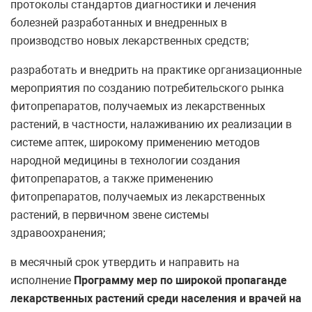
протоколы стандартов диагностики и лечения
болезней разработанных и внедренных в
производство новых лекарственных средств;
разработать и внедрить на практике организационные
мероприятия по созданию потребительского рынка
фитопрепаратов, получаемых из лекарственных
растений, в частности, налаживанию их реализации в
системе аптек, широкому применению методов
народной медицины в технологии создания
фитопрепаратов, а также применению
фитопрепаратов, получаемых из лекарственных
растений, в первичном звене системы
здравоохранения;
в месячный срок утвердить и направить на
исполнение
Программу мер по широкой пропаганде
лекарственных растений среди населения и врачей на