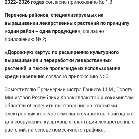
2022–2026 годах
согласно приложению № 1.3;
Перечень районов, специализируемых на
выращивании лекарственных растений по принципу
«один район – одна продукция»,
согласно
приложению № 2;
«Дорожную карту» по расширению культурного
выращивания и переработки лекарственных
растений, а также пропаганде их использования
среди населения
согласно приложению № 3.
Заместителю Премьер-министра Ганиеву Ш.М., Совету
Министров Республики Каракалпакстан и хокимиятам
областей обеспечить выставление на открытый
электронный конкурс земельных участков, пригодных
для сооружения культурных плантаций лекарственных
растений, на основе помесячного графика.