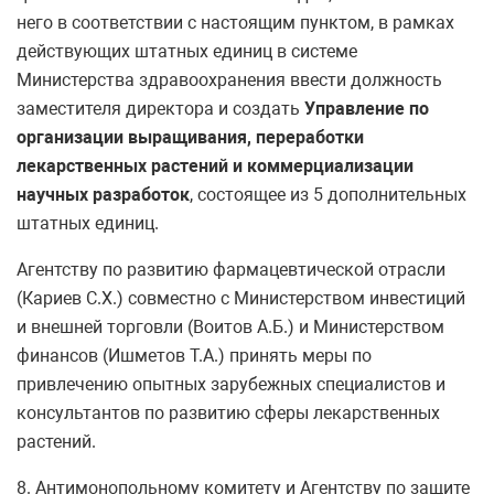
него в соответствии с настоящим пунктом, в рамках
действующих штатных единиц в системе
Министерства здравоохранения ввести должность
заместителя директора и создать
Управление по
организации выращивания, переработки
лекарственных растений и коммерциализации
научных разработок
, состоящее из 5 дополнительных
штатных единиц.
Агентству по развитию фармацевтической отрасли
(Кариев С.Х.) совместно с Министерством инвестиций
и внешней торговли (Воитов А.Б.) и Министерством
финансов (Ишметов Т.А.) принять меры по
привлечению опытных зарубежных специалистов и
консультантов по развитию сферы лекарственных
растений.
8. Антимонопольному комитету и Агентству по защите