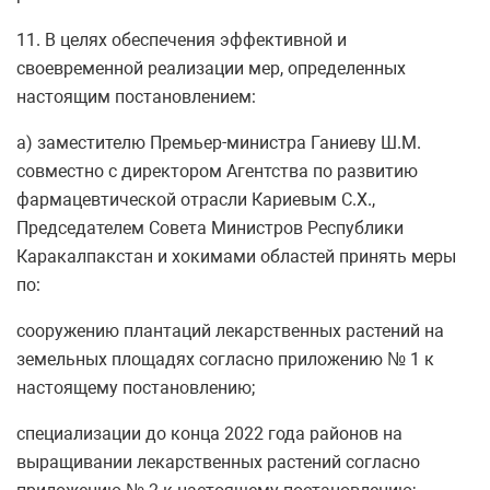
11. В целях обеспечения эффективной и
своевременной реализации мер, определенных
настоящим постановлением:
а) заместителю Премьер-министра Ганиеву Ш.М.
совместно с директором Агентства по развитию
фармацевтической отрасли Кариевым С.Х.,
Председателем Совета Министров Республики
Каракалпакстан и хокимами областей принять меры
по:
сооружению плантаций лекарственных растений на
земельных площадях согласно приложению № 1 к
настоящему постановлению;
специализации до конца 2022 года районов на
выращивании лекарственных растений согласно