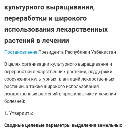
культурного выращивания,
переработки и широкого
использования лекарственных
растений в лечении
Постановление
Президента Республики Узбекистан
В целях организации культурного выращивания и
переработки лекарственных растений, поддержки
сооружения культурных плантаций лекарственных
растений, а также широкого использования
лекарственных растений в профилактике и лечении
болезней:
1. Утвердить:
Сводные целевые параметры выделения земельных