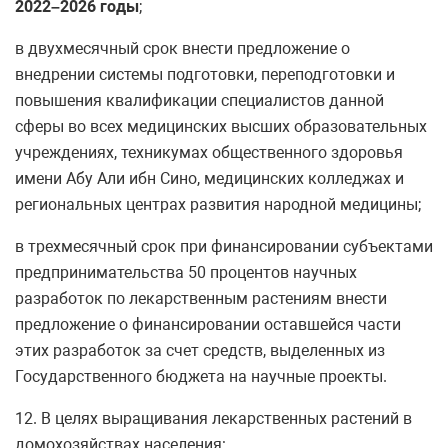
2022–2026 годы
;
в двухмесячный срок внести предложение о
внедрении системы подготовки, переподготовки и
повышения квалификации специалистов данной
сферы во всех медицинских высших образовательных
учреждениях, техникумах общественного здоровья
имени Абу Али ибн Сино, медицинских колледжах и
региональных центрах развития народной медицины;
в трехмесячный срок при финансировании субъектами
предпринимательства 50 процентов научных
разработок по лекарственным растениям внести
предложение о финансировании оставшейся части
этих разработок за счет средств, выделенных из
Государственного бюджета на научные проекты.
12. В целях выращивания лекарственных растений в
домохозяйствах населения: