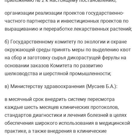
приложению № 2 к настоящему постановлению;
организации реализации проектов государственно-
частного партнерства и инвестиционных проектов по
выращиванию и переработке лекарственных растений;
б) Государственному комитету по экологии и охране
окружающей среды принять меры по выделению квот
на сбор и заготовку сырья дикорастущей ферулы на
основании заказов Комитета по развитию
шелководства и шерстяной промышленности;
в) Министерству здравоохранения (Мусаев Б.А.):
в месячный срок внедрить систему пересмотра
каждые шесть месяцев клинических протоколов,
стандартов диагностики и лечения болезней в целях
обеспечения широкого использования в медицинской
практике, а также внедрения в клинические