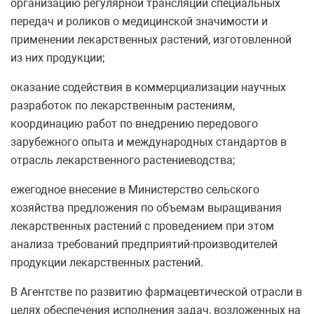
организацию регулярной трансляции специальных
передач и роликов о медицинской значимости и
применении лекарственных растений, изготовленной
из них продукции;
оказание содействия в коммерциализации научных
разработок по лекарственным растениям,
координацию работ по внедрению передового
зарубежного опыта и международных стандартов в
отрасль лекарственного растениеводства;
ежегодное внесение в Министерство сельского
хозяйства предложения по объемам выращивания
лекарственных растений с проведением при этом
анализа требований предприятий-производителей
продукции лекарственных растений.
В Агентстве по развитию фармацевтической отрасли в
целях обеспечения исполнения задач, возложенных на