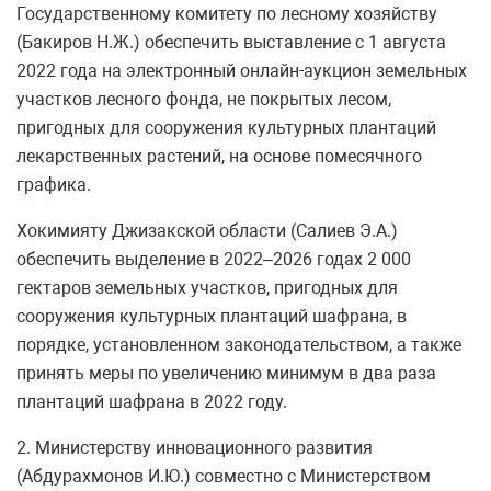
Государственному комитету по лесному хозяйству
(Бакиров Н.Ж.) обеспечить выставление с 1 августа
2022 года на электронный онлайн-аукцион земельных
участков лесного фонда, не покрытых лесом,
пригодных для сооружения культурных плантаций
лекарственных растений, на основе помесячного
графика.
Хокимияту Джизакской области (Салиев Э.А.)
обеспечить выделение в 2022–2026 годах 2 000
гектаров земельных участков, пригодных для
сооружения культурных плантаций шафрана, в
порядке, установленном законодательством, а также
принять меры по увеличению минимум в два раза
плантаций шафрана в 2022 году.
2. Министерству инновационного развития
(Абдурахмонов И.Ю.) совместно с Министерством