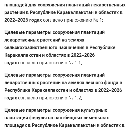
площадей для сооружения плантаций лекарственных
растений в Республике Каракалпакстан и областях в
2022–2026 годах
согласно приложению № 1;
Целевые параметры сооружения плантаций
лекарственных растений на землях
сельскохозяйственного назначения в Республике
Каракалпакстан и областях в 2022–2026
годах
согласно приложению № 1.1;
Целевые параметры сооружения плантаций
лекарственных растений на землях лесного фонда в
Республике Каракалпакстан и областях в 2022–2026
годах
согласно приложению № 1.2;
Целевые параметры сооружения культурных
плантаций ферулы на пастбищных земельных
площадях в Республике Каракалпакстан и областях
в