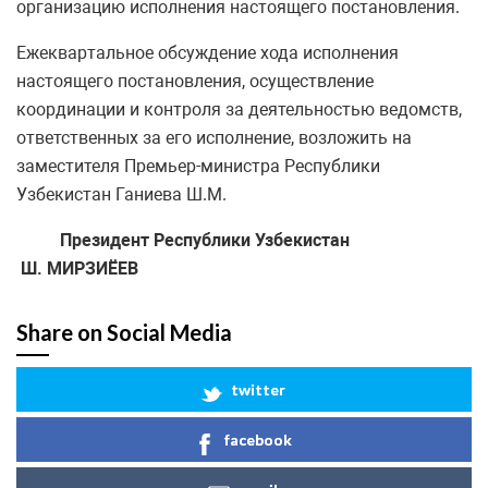
организацию исполнения настоящего постановления.
Ежеквартальное обсуждение хода исполнения
настоящего постановления, осуществление
координации и контроля за деятельностью ведомств,
ответственных за его исполнение, возложить на
заместителя Премьер-министра Республики
Узбекистан Ганиева Ш.М.
Президент Республики Узбекистан
Ш. МИРЗИЁЕВ
Share on Social Media
twitter
facebook