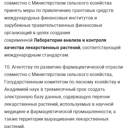
совместно с Министерством сельского хозяйства
принять меры по привлечению грантовых средств
международных финансовых институтов и
зарубежных правительственных финансовых
организаций в целях создания
современной
Лаборатории анализа и контроля
качества лекарственных растений
, соответствующей
международным стандартам.
10. Агентству по развитию фармацевтической отрасли
совместно с Министерством сельского хозяйства,
Государственным комитетом по лесному хозяйству и
Академией наук в трехмесячный срок создать
электронную базу данных, содержащую перечни
лекарственных растений, используемых в научной
медицине и фармацевтической промышленности, а
также территории выращивания лекарственных
растений.