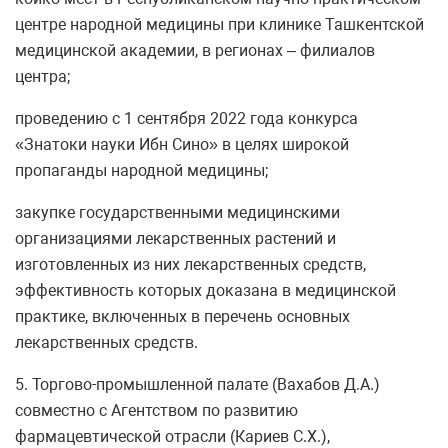
центре народной медицины при клинике Ташкентской
медицинской академии, в регионах – филиалов
центра;
проведению с 1 сентября 2022 года конкурса
«Знатоки науки Ибн Сино» в целях широкой
пропаганды народной медицины;
закупке государственными медицинскими
организациями лекарственных растений и
изготовленных из них лекарственных средств,
эффективность которых доказана в медицинской
практике, включенных в перечень основных
лекарственных средств.
5. Торгово-промышленной палате (Вахабов Д.А.)
совместно с Агентством по развитию
фармацевтической отрасли (Кариев С.Х.),