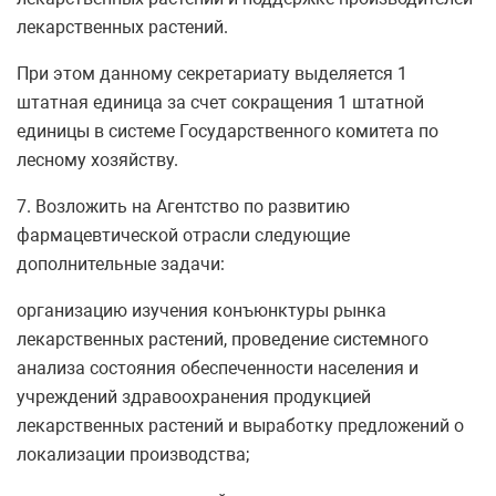
лекарственных растений.
При этом данному секретариату выделяется 1
штатная единица за счет сокращения 1 штатной
единицы в системе Государственного комитета по
лесному хозяйству.
7. Возложить на Агентство по развитию
фармацевтической отрасли следующие
дополнительные задачи:
организацию изучения конъюнктуры рынка
лекарственных растений, проведение системного
анализа состояния обеспеченности населения и
учреждений здравоохранения продукцией
лекарственных растений и выработку предложений о
локализации производства;