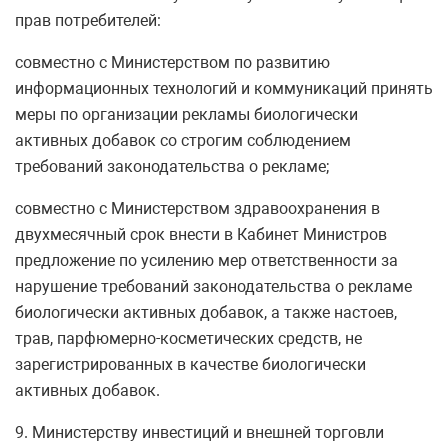
прав потребителей:
совместно с Министерством по развитию
информационных технологий и коммуникаций принять
меры по организации рекламы биологически
активных добавок со строгим соблюдением
требований законодательства о рекламе;
совместно с Министерством здравоохранения в
двухмесячный срок внести в Кабинет Министров
предложение по усилению мер ответственности за
нарушение требований законодательства о рекламе
биологически активных добавок, а также настоев,
трав, парфюмерно-косметических средств, не
зарегистрированных в качестве биологически
активных добавок.
9. Министерству инвестиций и внешней торговли