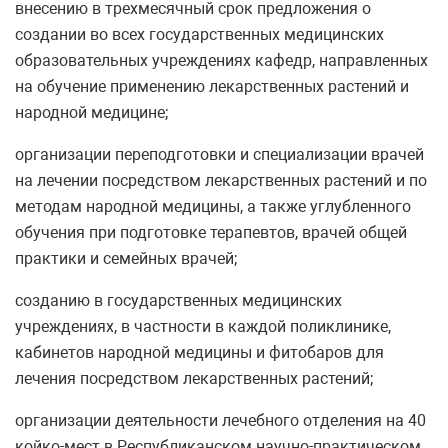
внесению в трехмесячный срок предложения о
создании во всех государственных медицинских
образовательных учреждениях кафедр, направленных
на обучение применению лекарственных растений и
народной медицине;
организации переподготовки и специализации врачей
на лечении посредством лекарственных растений и по
методам народной медицины, а также углубленного
обучения при подготовке терапевтов, врачей общей
практики и семейных врачей;
созданию в государственных медицинских
учреждениях, в частности в каждой поликлинике,
кабинетов народной медицины и фитобаров для
лечения посредством лекарственных растений;
организации деятельности лечебного отделения на 40
койко-мест в Республиканском научно-практическом