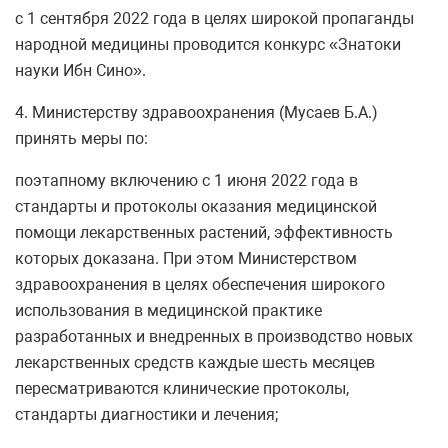
с 1 сентября 2022 года в целях широкой пропаганды
народной медицины проводится конкурс «Знатоки
науки Ибн Сино».
4. Министерству здравоохранения (Мусаев Б.А.)
принять меры по:
поэтапному включению с 1 июня 2022 года в
стандарты и протоколы оказания медицинской
помощи лекарственных растений, эффективность
которых доказана. При этом Министерством
здравоохранения в целях обеспечения широкого
использования в медицинской практике
разработанных и внедренных в производство новых
лекарственных средств каждые шесть месяцев
пересматриваются клинические протоколы,
стандарты диагностики и лечения;