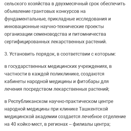
сельского хозяйства в двухмесячный срок обеспечить
объявление грантовых конкурсов на
фундаментальные, прикладные исследования и
инновационные научно-технические проекты
организации семеноводства и питомничества
сертифицированных лекарственных растений.
3. Установить порядок, в соответствии с которым:
в государственных медицинских учреждениях, в
частности в каждой поликлинике, создаются
кабинеты народной медицины и фитобары для
лечения посредством лекарственных растений;
в Республиканском научно-практическом центре
народной медицины при клинике Ташкентской
медицинской академии создается лечебное отделение
на 40 койко-мест, в регионах – филиалы центра;