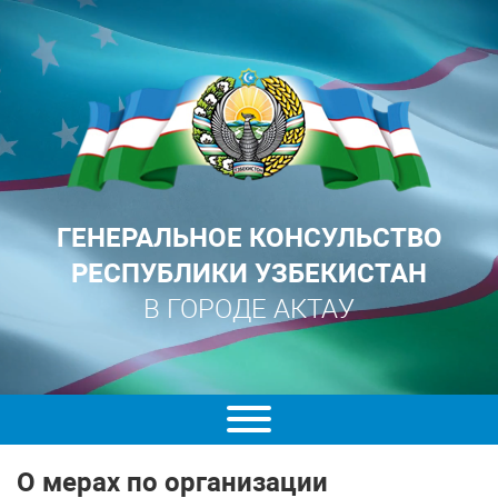
ГЕНЕРАЛЬНОЕ КОНСУЛЬСТВО
РЕСПУБЛИКИ УЗБЕКИСТАН
В ГОРОДЕ АКТАУ
О мерах по организации