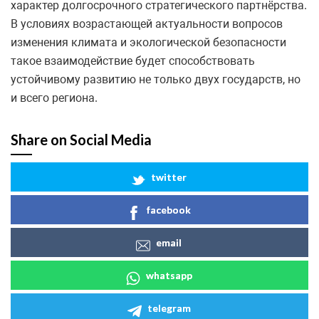
характер долгосрочного стратегического партнёрства.
В условиях возрастающей актуальности вопросов
изменения климата и экологической безопасности
такое взаимодействие будет способствовать
устойчивому развитию не только двух государств, но
и всего региона.
Share on Social Media
twitter
facebook
email
whatsapp
telegram