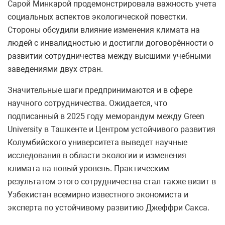
Сарой Минкарой продемонстрировала важность учета
социальных аспектов экологической повестки.
Стороны обсудили влияние изменения климата на
людей с инвалидностью и достигли договорённости о
развитии сотрудничества между высшими учебными
заведениями двух стран.
Значительные шаги предпринимаются и в сфере
научного сотрудничества. Ожидается, что
подписанный в 2025 году меморандум между Green
University в Ташкенте и Центром устойчивого развития
Колумбийского университета выведет научные
исследования в области экологии и изменения
климата на новый уровень. Практическим
результатом этого сотрудничества стал также визит в
Узбекистан всемирно известного экономиста и
эксперта по устойчивому развитию Джеффри Сакса.