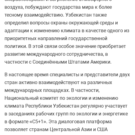
воздуха, побуждают государства мира к более
тесному взаимодействию. Узбекистан также
определил вопросы охраны окружающей среды и
адаптации к изменению климата в качестве одного из
приоритетных направлений государственной
политики. В этой связи особое значение приобретает
развитие международного сотрудничества, в
частности с Соединёнными Штатами Америки.
В настоящее время специалисты и представители двух
стран активно взаимодействуют на различных
международных площадках. В частности,
Национальный комитет по экологии и изменению
климата Республики Узбекистан регулярно участвует
в заседаниях рабочих групп по экологии и энергетике
в формате «C5+1». Эта диалоговая платформа
позволяет странам Центральной Азии и США