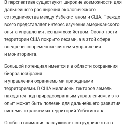
В перспективе существуют широкие возможности для
дальнейшего расширения экологического
сотрудничества между Узбекистаном и США. Прежде
всего представляет интерес изучение американского
опыта управления лесным хозяйством. Около трети
территории США покрыто лесами, а в этой сфере
внедрены современные системы управления
и мониторинга.
Большой потенциал имеется и в области сохранения
биоразнообразия
и управления охраняемыми природными
территориями. В США миллионы гектаров земель
находятся под природоохранным управлением, и этот
опыт может быть полезен для дальнейшего развития
системы охраняемых территорий Узбекистана.
Особого внимания заслуживает сотрудничество в