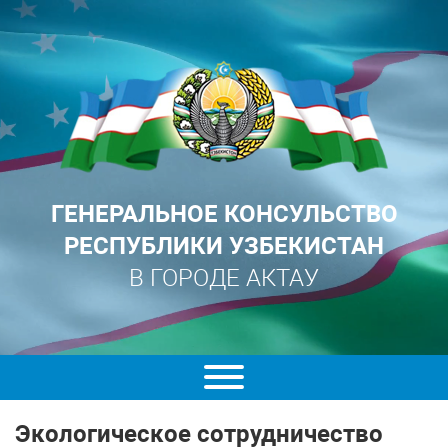
ГЕНЕРАЛЬНОЕ КОНСУЛЬСТВО
РЕСПУБЛИКИ УЗБЕКИСТАН
В ГОРОДЕ АКТАУ
Экологическое сотрудничество