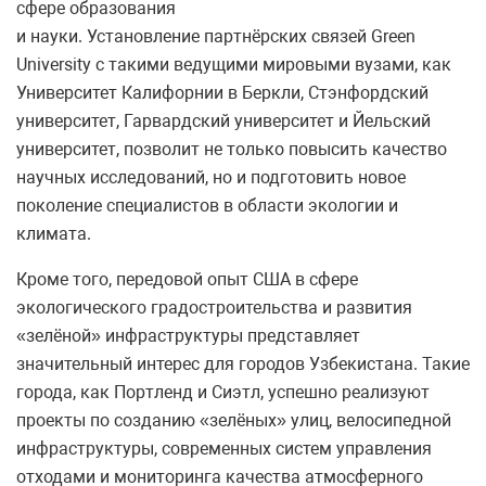
сфере образования
и науки. Установление партнёрских связей Green
University с такими ведущими мировыми вузами, как
Университет Калифорнии в Беркли, Стэнфордский
университет, Гарвардский университет и Йельский
университет, позволит не только повысить качество
научных исследований, но и подготовить новое
поколение специалистов в области экологии и
климата.
Кроме того, передовой опыт США в сфере
экологического градостроительства и развития
«зелёной» инфраструктуры представляет
значительный интерес для городов Узбекистана. Такие
города, как Портленд и Сиэтл, успешно реализуют
проекты по созданию «зелёных» улиц, велосипедной
инфраструктуры, современных систем управления
отходами и мониторинга качества атмосферного