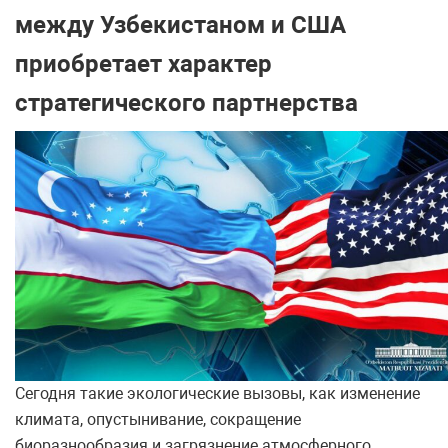
между Узбекистаном и США
приобретает характер
стратегического партнерства
Сегодня такие экологические вызовы, как изменение
климата, опустынивание, сокращение
биоразнообразия и загрязнение атмосферного