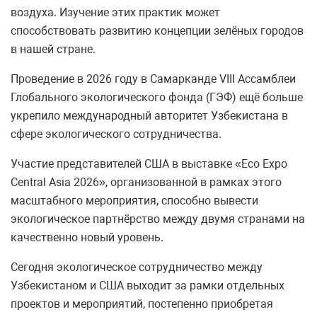
воздуха. Изучение этих практик может
способствовать развитию концепции зелёных городов
в нашей стране.
Проведение в 2026 году в Самарканде VIII Ассамблеи
Глобального экологического фонда (ГЭФ) ещё больше
укрепило международный авторитет Узбекистана в
сфере экологического сотрудничества.
Участие представителей США в выставке «Eco Expo
Central Asia 2026», организованной в рамках этого
масштабного мероприятия, способно вывести
экологическое партнёрство между двумя странами на
качественно новый уровень.
Сегодня экологическое сотрудничество между
Узбекистаном и США выходит за рамки отдельных
проектов и мероприятий, постепенно приобретая