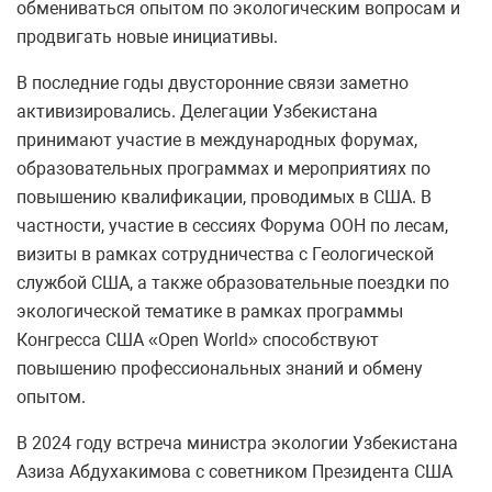
обмениваться опытом по экологическим вопросам и
продвигать новые инициативы.
В последние годы двусторонние связи заметно
активизировались. Делегации Узбекистана
принимают участие в международных форумах,
образовательных программах и мероприятиях по
повышению квалификации, проводимых в США. В
частности, участие в сессиях Форума ООН по лесам,
визиты в рамках сотрудничества с Геологической
службой США, а также образовательные поездки по
экологической тематике в рамках программы
Конгресса США «Open World» способствуют
повышению профессиональных знаний и обмену
опытом.
В 2024 году встреча министра экологии Узбекистана
Азиза Абдухакимова с советником Президента США