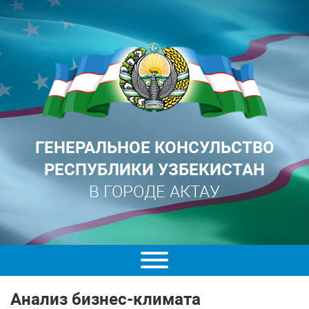
ГЕНЕРАЛЬНОЕ КОНСУЛЬСТВО
РЕСПУБЛИКИ УЗБЕКИСТАН
В ГОРОДЕ АКТАУ
Анализ бизнес-климата