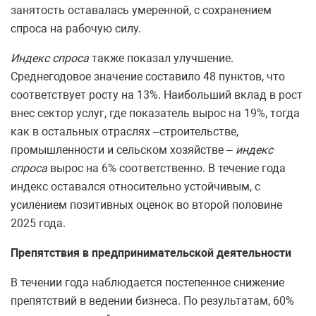
занятость оставалась умеренной, с сохранением
спроса на рабочую силу.
Индекс спроса
также показал улучшение.
Среднегодовое значение составило 48 пунктов, что
соответствует росту на 13%. Наибольший вклад в рост
внес сектор услуг, где показатель вырос на 19%, тогда
как в остальных отраслях –строительстве,
промышленности и сельском хозяйстве –
индекс
спроса
вырос на 6% соответственно. В течение года
индекс оставался относительно устойчивым, с
усилением позитивных оценок во второй половине
2025 года.
Препятствия в предпринимательской деятельности
В течении года наблюдается постепенное снижение
препятствий в ведении бизнеса. По результатам, 60%