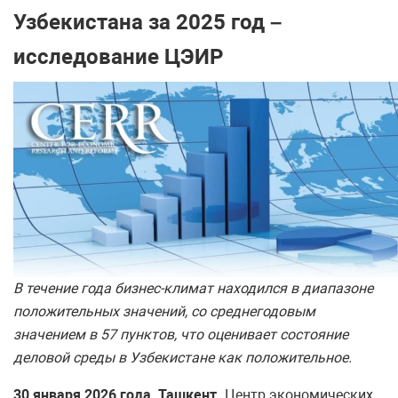
Узбекистана за 2025 год –
исследование ЦЭИР
В течение года бизнес-климат находился в диапазоне
положительных значений, со среднегодовым
значением в 57 пунктов, что оценивает состояние
деловой среды в Узбекистане как положительное.
30 января 2026 года, Ташкент.
Центр экономических