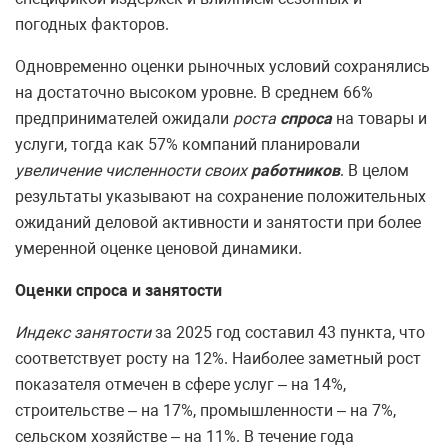
погодных факторов.
Одновременно оценки рыночных условий сохранялись
на достаточно высоком уровне. В среднем 66%
предпринимателей ожидали
роста
спроса
на товары и
услуги, тогда как 57% компаний планировали
увеличение численности своих
работников
. В целом
результаты указывают на сохранение положительных
ожиданий деловой активности и занятости при более
умеренной оценке ценовой динамики.
Оценки спроса и занятости
Индекс занятости
за 2025 год составил 43 пункта, что
соответствует росту на 12%. Наиболее заметный рост
показателя отмечен в сфере услуг – на 14%,
строительстве – на 17%, промышленности – на 7%,
сельском хозяйстве – на 11%. В течение года