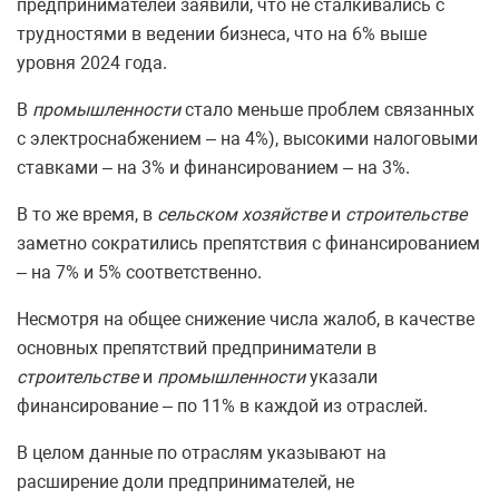
предпринимателей заявили, что не сталкивались с
трудностями в ведении бизнеса, что на 6% выше
уровня 2024 года.
В
промышленности
стало меньше проблем связанных
с электроснабжением – на 4%), высокими налоговыми
ставками – на 3% и финансированием – на 3%.
В то же время, в
сельском хозяйстве
и
строительстве
заметно сократились препятствия с финансированием
– на 7% и 5% соответственно.
Несмотря на общее снижение числа жалоб, в качестве
основных препятствий предприниматели в
строительстве
и
промышленности
указали
финансирование – по 11% в каждой из отраслей.
В целом данные по отраслям указывают на
расширение доли предпринимателей, не