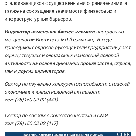
сталкивающихся с существенными ограничениями, а
также на сокращение значимости финансовых и
инфраструктурных барьеров.
Индикатор изменения бизнес-климата
построен по
методологии Института IFO (Германия). В ходе
проводимых опросов руководители предприятий дают
оценку текущих и ожидаемых изменений деловой
активности на основе динамики производства, спроса,
цен и других индикаторов.
Сектор по изучению конкурентоспособности отраслей
экономики и инвестиционной активности
тел
: (78)150 02 02 (441)
Сектор по связям с общественностью и СМИ
тел
: (78)150 02 02 (417)