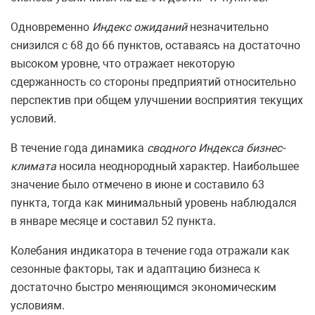
Одновременно
Индекс ожиданий
незначительно
снизился с 68 до 66 пунктов, оставаясь на достаточно
высоком уровне, что отражает некоторую
сдержанность со стороны предприятий относительно
перспектив при общем улучшении восприятия текущих
условий.
В течение года динамика
сводного Индекса бизнес-
климата
носила неоднородный характер. Наибольшее
значение было отмечено в июне и составило 63
пункта, тогда как минимальный уровень наблюдался
в январе месяце и составил 52 пункта.
Колебания индикатора в течение года отражали как
сезонные факторы, так и адаптацию бизнеса к
достаточно быстро меняющимся экономическим
условиям.