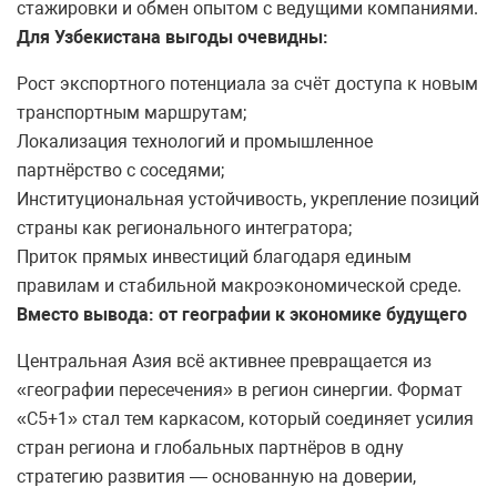
стажировки и обмен опытом с ведущими компаниями.
Для Узбекистана выгоды очевидны:
Рост экспортного потенциала за счёт доступа к новым
транспортным маршрутам;
Локализация технологий и промышленное
партнёрство с соседями;
Институциональная устойчивость, укрепление позиций
страны как регионального интегратора;
Приток прямых инвестиций благодаря единым
правилам и стабильной макроэкономической среде.
Вместо вывода: от географии к экономике будущего
Центральная Азия всё активнее превращается из
«географии пересечения» в регион синергии. Формат
«С5+1» стал тем каркасом, который соединяет усилия
стран региона и глобальных партнёров в одну
стратегию развития — основанную на доверии,