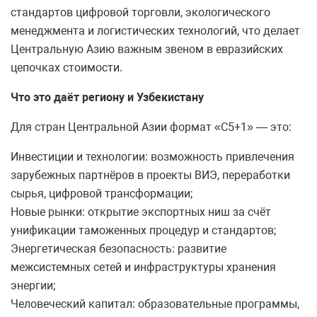
стандартов цифровой торговли, экологического
менеджмента и логистических технологий, что делает
Центральную Азию важным звеном в евразийских
цепочках стоимости.
Что это даёт региону и Узбекистану
Для стран Центральной Азии формат «С5+1» — это:
Инвестиции и технологии: возможность привлечения
зарубежных партнёров в проекты ВИЭ, переработки
сырья, цифровой трансформации;
Новые рынки: открытие экспортных ниш за счёт
унификации таможенных процедур и стандартов;
Энергетическая безопасность: развитие
межсистемных сетей и инфраструктуры хранения
энергии;
Человеческий капитал: образовательные программы,