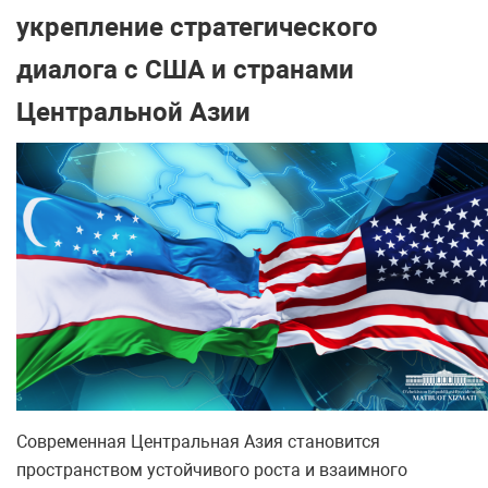
укрепление стратегического
диалога с США и странами
Центральной Азии
Современная Центральная Азия становится
пространством устойчивого роста и взаимного