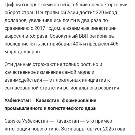
Цифры говорят сами за себя: общий внешнеторговый
оборот стран Центральной Азии достиг 220 млрд
долларов, увеличившись почти в два раза по
сравнению с 2017 годом, а взаимные инвестиции
выросли в 5,6 раза. Совокупный ВВП региона за
последние пять лет прибавил 40% и превысил 406
млрд долларов
Эти данные отражают не только рост, но и
качественное изменение самой модели
взаимодействия — от локальных инициатив к
согласованной стратегии регионального развития.
Узбекистан – Казахстан: формирование
промышленного и логистического ядра
Связка Узбекистан — Казахстан — это пример
интеграции нового типа. За январь–август 2025 года