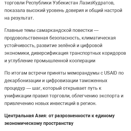
торговли Республики Узбекистан ЛазизКудратов,
показала высокий уровень доверия и общий настрой
на результат.
Главные темы самаркандской повестки —
продовольственная безопасность, климатическая
устойчивость, развитие зелёной и цифровой
экономики, диверсификация транспортных коридоров
и углубление промышленной кооперации
По итогам встречи приняты меморандумы с USAID по
декарбонизации и цифровизации таможенных
процедур — шаг, который открывает путь к
унификации правил торговли, облегчению экспорта и
привлечению новых инвестиций в регион.
Центральная Азия: от разрозненности к единому
экономическому пространству