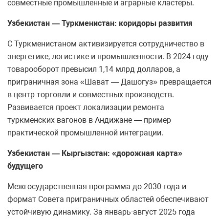
совместные промышленные и аграрные кластеры.
Узбекистан — Туркменистан: коридоры развития
С Туркменистаном активизируется сотрудничество в
энергетике, логистике и промышленности. В 2024 году
товарооборот превысил 1,14 млрд долларов, а
приграничная зона «Шават — Дашогуз» превращается
в центр торговли и совместных производств.
Развивается проект локализации ремонта
туркменских вагонов в Андижане — пример
практической промышленной интеграции.
Узбекистан — Кыргызстан: «дорожная карта»
будущего
Межгосударственная программа до 2030 года и
формат Совета приграничных областей обеспечивают
устойчивую динамику. За январь-август 2025 года