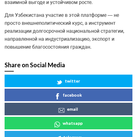
взаимной выгоде и устойчивом росте.
Для Узбекистана участие в этой платформе — не
просто внешнеполитический курс, а инструмент
реализации долгосрочной национальной стратегии,
направленной на индустриализацию, экспорт и
повышение благосостояния граждан.
Share on Social Media
twitter
facebook
email
whatsapp