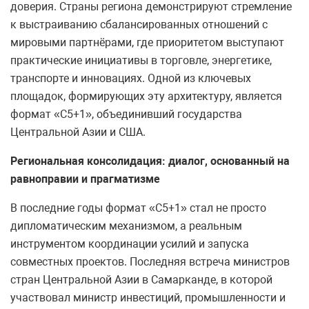
доверия. Страны региона демонстрируют стремление
к выстраиванию сбалансированных отношений с
мировыми партнёрами, где приоритетом выступают
практические инициативы в торговле, энергетике,
транспорте и инновациях. Одной из ключевых
площадок, формирующих эту архитектуру, является
формат «С5+1», объединивший государства
Центральной Азии и США.
Региональная консолидация: диалог, основанный на
равноправии и прагматизме
В последние годы формат «С5+1» стал не просто
дипломатическим механизмом, а реальным
инструментом координации усилий и запуска
совместных проектов. Последняя встреча министров
стран Центральной Азии в Самарканде, в которой
участвовал министр инвестиций, промышленности и