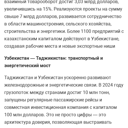
взаимный товарооборот достиг 3,03 млрд долларов,
увеличившись на 15%. Реализуются проекты на сумму
свыше 7 млрд долларов, развивается сотрудничество
в области машиностроения, сельского хозяйства,
строительства и энергетики. Более 1100 предприятий с
казахстанским капиталом действуют в Узбекистане,
создавая рабочие места и новые экспортные ниши
Узбекистан — Таджикистан: транспортный и
энергетический мост
Таджикистан и Узбекистан ускоренно развивают
железнодорожные и энергетические связи. В 2024 году
грузопоток между странами достиг 10 млн тонн,
запущены регулярные пассажирские рейсы и
совместная инвестиционная компания с капиталом
100 млн долларов. Это не просто цифры — это
архитектура доверия, позволяющая выстраивать