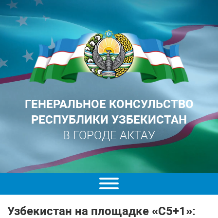
ГЕНЕРАЛЬНОЕ КОНСУЛЬСТВО
РЕСПУБЛИКИ УЗБЕКИСТАН
В ГОРОДЕ АКТАУ
Узбекистан на площадке «С5+1»: