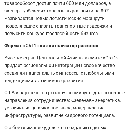
товарооборот достиг почти 600 млн долларов, а
экспорт узбекских товаров вырос почти на 80%.
Развиваются новые логистические маршруты,
позволяющие снизить транспортные издержки и
повысить конкурентоспособность бизнеса.
Формат «С5+1» как катализатор развития
Участие стран Центральной Азии в формате «С5+1»
придаёт региональной интеграции новое качество —
соединяя национальные интересы с глобальными
тенденциями устойчивого развития.
США и партнёры по региону формируют долгосрочные
направления сотрудничества: «зелёная» энергетика,
устойчивые цепочки поставок, модернизация
инфраструктуры, развитие кадрового потенциала.
Особое внимание уделяется созданию единых