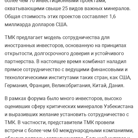
более чем 70 инвестиционными проектами,
охватывающими свыше 25 видов важных минералов.
Общая стоимость этих проектов составляет 1,6
миллиарда долларов США.
ТМК предлагает модель сотрудничества для
иностранных инвесторов, основанную на принципах
открытости, долгосрочного доверия и устойчивого
партнерства. В настоящее время комбинат наладил
прямое сотрудничество с ведущими финансовыми и
технологическими институтами таких стран, как США,
Германия, Франция, Великобритания, Китай, Дания.
В рамках форума было много инвесторов, высоко
оценивших сферу критических минералов Узбекистана
и выразивших желание установить сотрудничество с
ТМК. В частности, представители ТМК провели
встречи с более чем 60 международными компаниями,