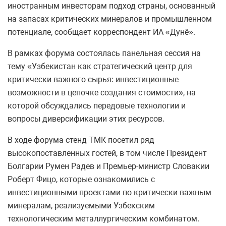
иностранным инвесторам подход страны, основанный
на запасах критических минералов и промышленном
потенциале, сообщает корреспондент ИА «Дунё».
В рамках форума состоялась панельная сессия на
тему «Узбекистан как стратегический центр для
критически важного сырья: инвестиционные
возможности в цепочке создания стоимости», на
которой обсуждались передовые технологии и
вопросы диверсификации этих ресурсов.
В ходе форума стенд ТМК посетил ряд
высокопоставленных гостей, в том числе Президент
Болгарии Румен Радев и Премьер-министр Словакии
Роберт Фицо, которые ознакомились с
инвестиционными проектами по критически важным
минералам, реализуемыми Узбекским
технологическим металлургическим комбинатом.