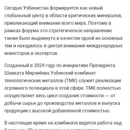
Сегодня Узбекистан формируется как новый
глобальный центр в области критических минералов,
привлекающий внимание всего мира. Поэтому в
рамках форума это стратегическое направление
также было выдвинуто в качестве одной из основных
тем и находилось в центре внимания международных
инвесторов и экспертов.
Созданный в 2024 году по инициативе Президента
Шавката Мирзиёева Узбекский комбинат
технологических металлов (ТМК) служит реализации
огромного потенциала в этой сфере. ТМК полностью
осуществляет весь цикл создания стоимости — от
добычи сырья до производства металлов и выпуска
продукции с высокой добавленной стоимостью.
В настоящее время на комбинате ведется работа над