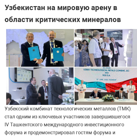
Узбекистан на мировую арену в
области критических минералов
Узбекский комбинат технологических металлов (ТМК)
стал одним из ключевых участников завершившегося
IV Ташкентского международного инвестиционного
форума и продемонстрировал гостям форума и