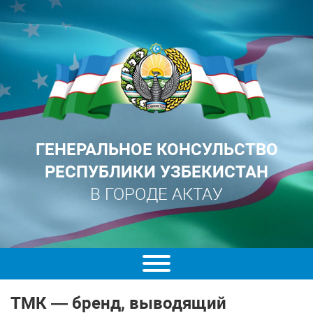
ГЕНЕРАЛЬНОЕ КОНСУЛЬСТВО
РЕСПУБЛИКИ УЗБЕКИСТАН
В ГОРОДЕ АКТАУ
ТМК — бренд, выводящий