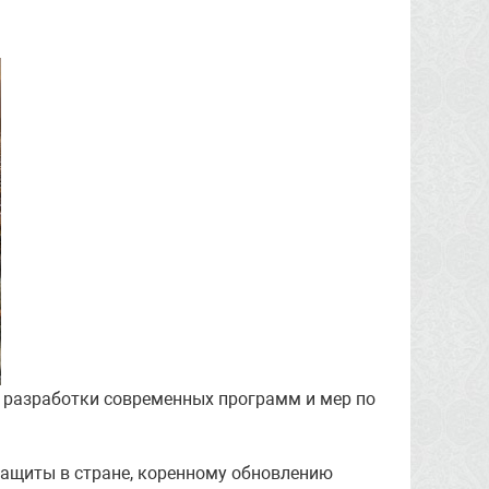
, разработки современных программ и мер по
защиты в стране, коренному обновлению