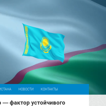
ИСТАНА
НОВОСТИ
КОНТАКТЫ
ф — фактор устойчивого