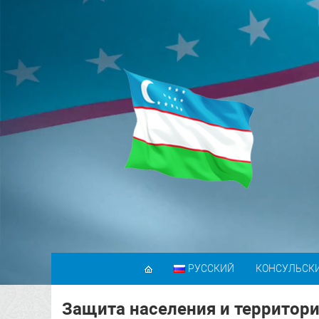
РУССКИЙ
КОНСУЛЬСК
Защита населения и территор