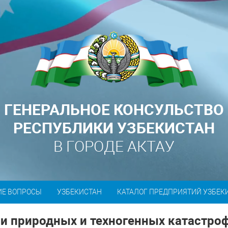
ГЕНЕРАЛЬНОЕ КОНСУЛЬСТВО
РЕСПУБЛИКИ УЗБЕКИСТАН
В ГОРОДЕ АКТАУ
ИЕ ВОПРОСЫ
УЗБЕКИСТАН
КАТАЛОГ ПРЕДПРИЯТИЙ УЗБЕК
ии природных и техногенных катастро