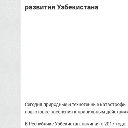
развития Узбекистана
Сегодня природные и техногенные катастрофы 
подготовке населения к правильным действиям
В Республике Узбекистан, начиная с 2017 год