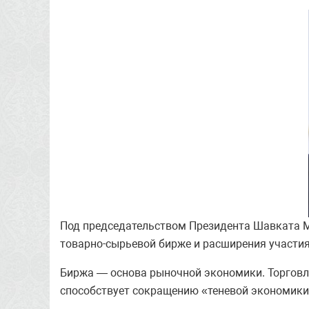
Под председательством Президента Шавката 
товарно-сырьевой бирже и расширения участия
Биржа — основа рыночной экономики. Торговл
способствует сокращению «теневой экономики