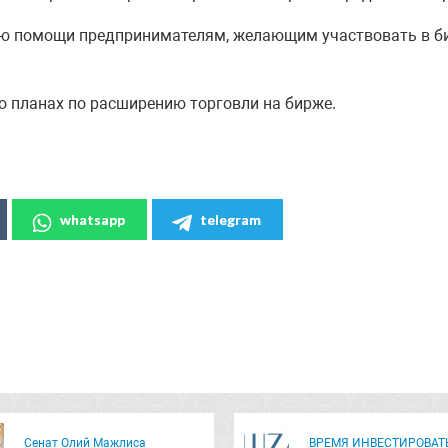
ию помощи предпринимателям, желающим участвовать в би
о планах по расширению торговли на бирже.
whatsapp
telegram
Сенат Олий Мажлиса
ВРЕМЯ ИНВЕСТИРОВАТ