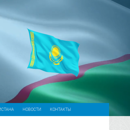
ИСТАНА
НОВОСТИ
КОНТАКТЫ