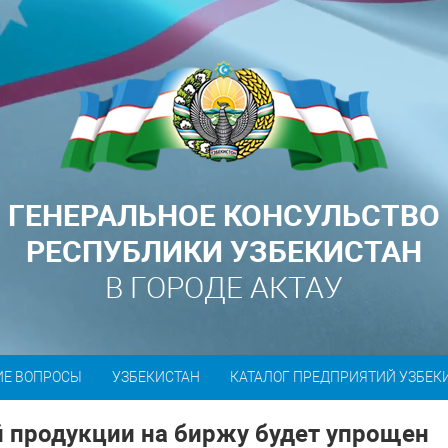
ГЕНЕРАЛЬНОЕ КОНСУЛЬСТВО
РЕСПУБЛИКИ УЗБЕКИСТАН
В ГОРОДЕ АКТАУ
ИЕ ВОПРОСЫ
УЗБЕКИСТАН
КАТАЛОГ ПРЕДПРИЯТИЙ УЗБЕК
 продукции на биржу будет упрощен